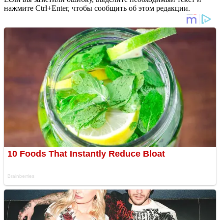
нажмите Ctrl+Enter, чтобы сообщить об этом редакции.