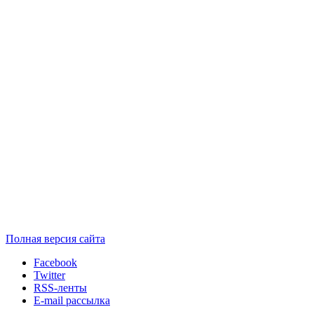
Полная версия сайта
Facebook
Twitter
RSS-ленты
E-mail рассылка