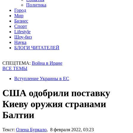
Политика
Город
Мир
Бизнес
Спорт
Lifestyle
Шоу-биз
Наука
БЛОГИ ЧИТАТЕЛЕЙ
СПЕЦТЕМА:
Война в Иране
ВСЕ ТЕМЫ
Вступление Украины в ЕС
США одобрили поставку
Киеву оружия странами
Балтии
Текст:
Олена Буркало
, 8 февраля 2022, 03:23