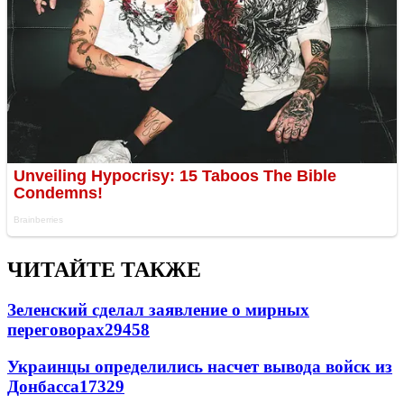
ЧИТАЙТЕ ТАКЖЕ
Зеленский сделал заявление о мирных
переговорах
29458
Украинцы определились насчет вывода войск из
Донбасса
17329