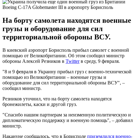
Boeing C-17A Globemaster III в аэропорту Борисполь
На борту самолета находятся военные
грузы и оборудование для сил
территориальной обороны ВСУ.
В киевский аэропорт Борисполь прибыл самолет с военной
помощью от Великобритании. Об этом сообщил министр
обороны Алексей Резников в
Twitter
в среду, 9 февраля.
"8 и 9 февраля в Украину прибыл груз с военно-технической
помощью из Великобритании – военные грузы и
оборудование для сил территориальной обороны ВСУ", –
сообщил министр.
Резников уточнил, что на борту самолета находятся
бронежилеты, каски и другой груз.
"Спасибо нашим партнерам за неизменную политическую и
дипломатическую поддержку и военную помощь", – добавил
министр.
Накануне сообщалось, что в Борисполе
приземлился военно-