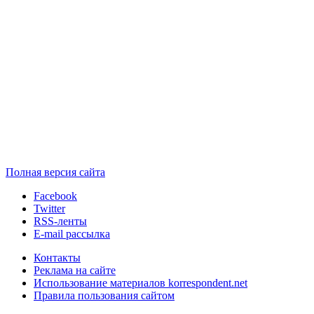
Полная версия сайта
Facebook
Twitter
RSS-ленты
E-mail рассылка
Контакты
Реклама на сайте
Использование материалов korrespondent.net
Правила пользования сайтом