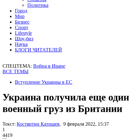
Политика
Город
Мир
Бизнес
Спорт
Lifestyle
Шоу-биз
Наука
БЛОГИ ЧИТАТЕЛЕЙ
СПЕЦТЕМА:
Война в Иране
ВСЕ ТЕМЫ
Вступление Украины в ЕС
Украина получила еще один
военный груз из Британии
Текст:
Костянтин Катишев
, 9 февраля 2022, 15:37
1
4419