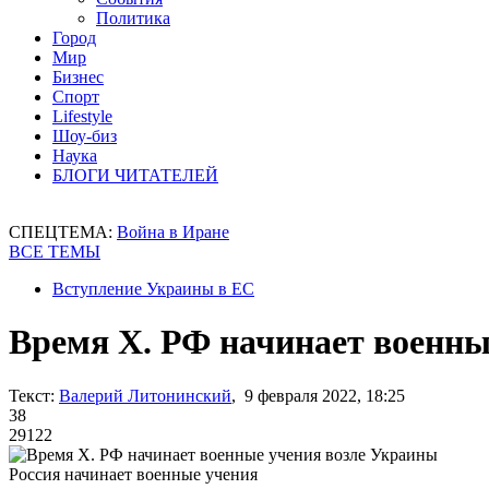
Политика
Город
Мир
Бизнес
Спорт
Lifestyle
Шоу-биз
Наука
БЛОГИ ЧИТАТЕЛЕЙ
СПЕЦТЕМА:
Война в Иране
ВСЕ ТЕМЫ
Вступление Украины в ЕС
Время Х. РФ начинает военны
Текст:
Валерий Литонинский
, 9 февраля 2022, 18:25
38
29122
Россия начинает военные учения