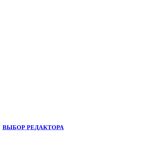
ВЫБОР РЕДАКТОРА