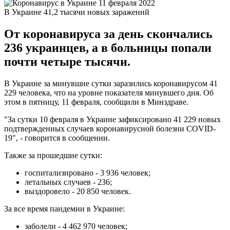
В Украине 41,2 тысячи новых заражений
От коронавируса за день скончались
236 украинцев, а в больницы попали
почти четыре тысячи.
В Украине за минувшие сутки заразились коронавирусом 41
229 человека, что на уровне показателя минувшего дня. Об
этом в пятницу, 11 февраля, сообщили в Минздраве.
"За сутки 10 февраля в Украине зафиксировано 41 229 новых
подтвержденных случаев коронавирусной болезни COVID-
19", - говорится в сообщении.
Также за прошедшие сутки:
госпитализировано - 3 936 человек;
летальных случаев - 236;
выздоровело - 20 850 человек.
За все время пандемии в Украине:
заболели - 4 462 970 человек;