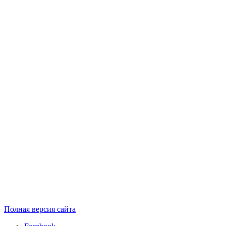
Полная версия сайта