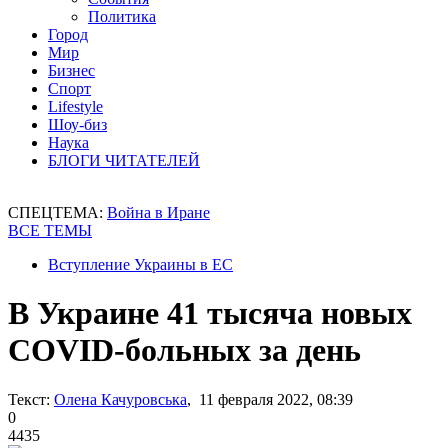
Политика
Город
Мир
Бизнес
Спорт
Lifestyle
Шоу-биз
Наука
БЛОГИ ЧИТАТЕЛЕЙ
СПЕЦТЕМА:
Война в Иране
ВСЕ ТЕМЫ
Вступление Украины в ЕС
В Украине 41 тысяча новых
COVID-больных за день
Текст:
Олена Качуровська
, 11 февраля 2022, 08:39
0
4435