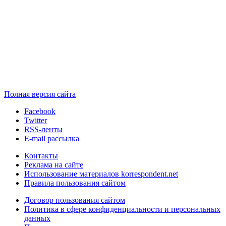
Полная версия сайта
Facebook
Twitter
RSS-ленты
E-mail рассылка
Контакты
Реклама на сайте
Использование материалов korrespondent.net
Правила пользования сайтом
Договор пользования сайтом
Политика в сфере конфиденциальности и персональных
данных