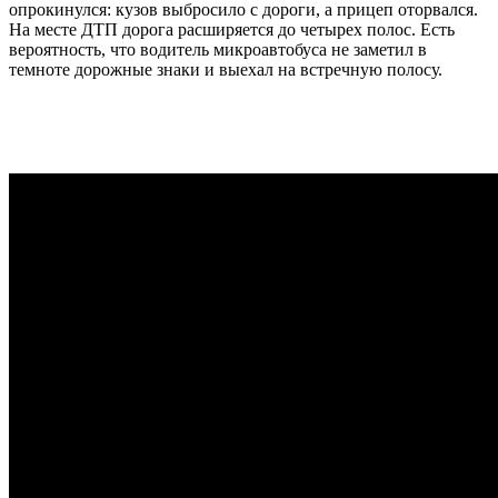
опрокинулся: кузов выбросило с дороги, а прицеп оторвался.
На месте ДТП дорога расширяется до четырех полос. Есть
вероятность, что водитель микроавтобуса не заметил в
темноте дорожные знаки и выехал на встречную полосу.