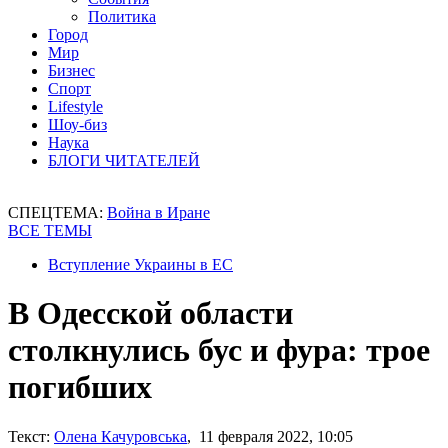
Политика
Город
Мир
Бизнес
Спорт
Lifestyle
Шоу-биз
Наука
БЛОГИ ЧИТАТЕЛЕЙ
СПЕЦТЕМА:
Война в Иране
ВСЕ ТЕМЫ
Вступление Украины в ЕС
В Одесской области
столкнулись бус и фура: трое
погибших
Текст:
Олена Качуровська
, 11 февраля 2022, 10:05