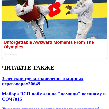
ЧИТАЙТЕ ТАКЖЕ
Зеленский сделал заявление о мирных
переговорах
30649
Майора ВСП поймали на "помощи" военному в
СОЧ
7015