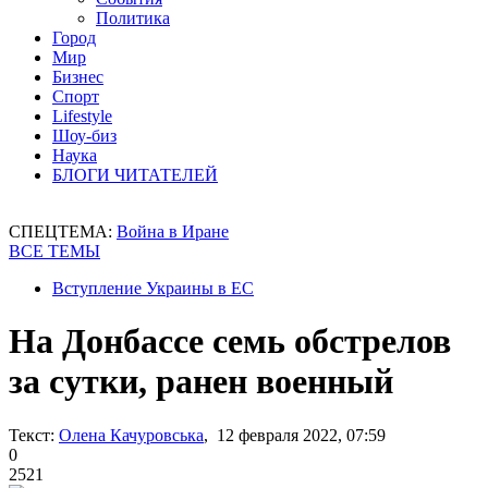
Политика
Город
Мир
Бизнес
Спорт
Lifestyle
Шоу-биз
Наука
БЛОГИ ЧИТАТЕЛЕЙ
СПЕЦТЕМА:
Война в Иране
ВСЕ ТЕМЫ
Вступление Украины в ЕС
На Донбассе семь обстрелов
за сутки, ранен военный
Текст:
Олена Качуровська
, 12 февраля 2022, 07:59
0
2521