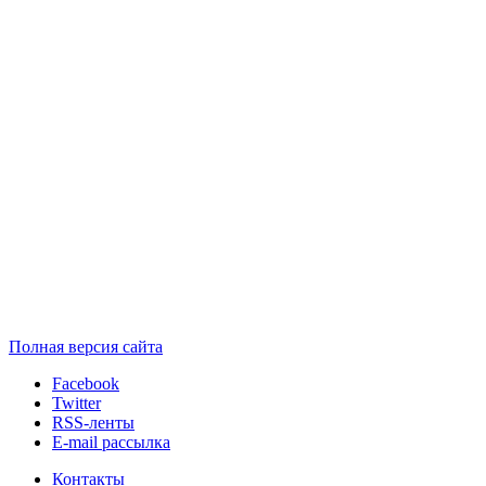
Полная версия сайта
Facebook
Twitter
RSS-ленты
E-mail рассылка
Контакты