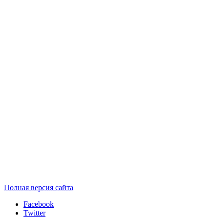
Полная версия сайта
Facebook
Twitter