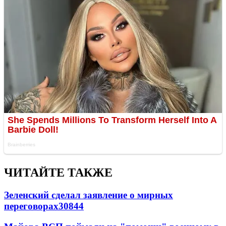
ЧИТАЙТЕ ТАКЖЕ
Зеленский сделал заявление о мирных
переговорах
30844