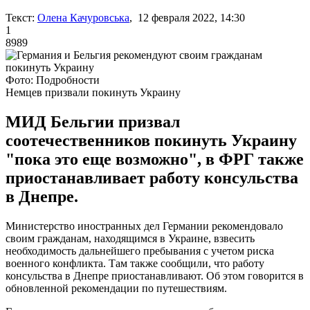
Текст:
Олена Качуровська
, 12 февраля 2022, 14:30
1
8989
Фото: Подробности
Немцев призвали покинуть Украину
МИД Бельгии призвал
соотечественников покинуть Украину
"пока это еще возможно", в ФРГ также
приостанавливает работу консульства
в Днепре.
Министерство иностранных дел Германии рекомендовало
своим гражданам, находящимся в Украине, взвесить
необходимость дальнейшего пребывания с учетом риска
военного конфликта. Там также сообщили, что работу
консульства в Днепре приостанавливают. Об этом говорится в
обновленной рекомендации по путешествиям.