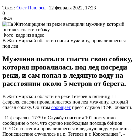
Текст:
Олег Павлось
, 12 февраля 2022, 17:23
0
9645
Фото: кадр из видео
В Житомирской области спасли мужчину, провалившегося
под лед
Мужчина пытался спасти свою собаку,
которая провалилась под лед посреди
реки, и сам попал в ледяную воду на
расстоянии около 5 метров от берега.
В Житомирской области на реке Тетерев в пятницу, 11
февраля, спасли провалившегося под лед мужчину, который
спасал собаку. Об этом
сообщает
пресс-служба ГСЧС области.
"11 февраля в 17:39 в Службу спасения 101 поступило
сообщение о том, что срочно необходима помощь бойцов
ГСЧС в спасении провалившегося в ледяную воду мужчины.
Происшествие случилось на р. Тетерев в г. Коростышев", -