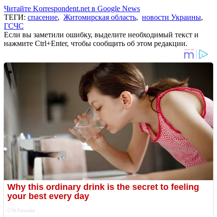
Читайте Korrespondent.net в Google News
ТЕГИ:
спасение
,
Житомирская область
,
новости Украины
,
ГСЧС
Если вы заметили ошибку, выделите необходимый текст и
нажмите Ctrl+Enter, чтобы сообщить об этом редакции.