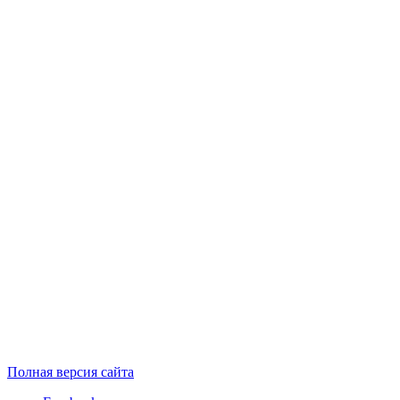
Полная версия сайта