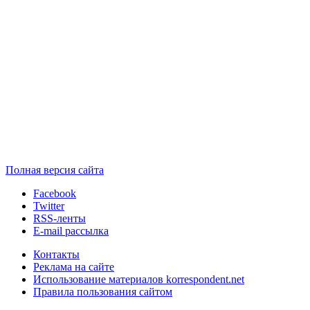
Полная версия сайта
Facebook
Twitter
RSS-ленты
E-mail рассылка
Контакты
Реклама на сайте
Использование материалов korrespondent.net
Правила пользования сайтом