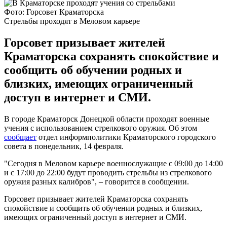
Фото: Горсовет Краматорска
Стрельбы проходят в Меловом карьере
Горсовет призывает жителей
Краматорска сохранять спокойствие и
сообщить об обучении родных и
близких, имеющих ограниченный
доступ в интернет и СМИ.
В городе Краматорск Донецкой области проходят военные
учения с использованием стрелкового оружия. Об этом
сообщает
отдел информполитики Краматорского городского
совета в понедельник, 14 февраля.
"Сегодня в Меловом карьере военнослужащие с 09:00 до 14:00
и с 17:00 до 22:00 будут проводить стрельбы из стрелкового
оружия разных калибров", – говорится в сообщении.
Горсовет призывает жителей Краматорска сохранять
спокойствие и сообщить об обучении родных и близких,
имеющих ограниченный доступ в интернет и СМИ.