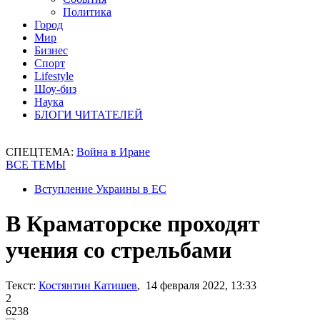
Политика
Город
Мир
Бизнес
Спорт
Lifestyle
Шоу-биз
Наука
БЛОГИ ЧИТАТЕЛЕЙ
СПЕЦТЕМА:
Война в Иране
ВСЕ ТЕМЫ
Вступление Украины в ЕС
В Краматорске проходят
учения со стрельбами
Текст:
Костянтин Катишев
, 14 февраля 2022, 13:33
2
6238