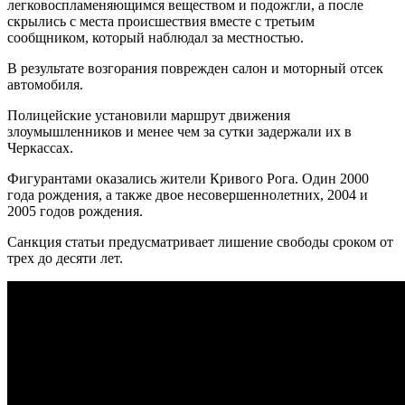
легковоспламеняющимся веществом и подожгли, а после
скрылись с места происшествия вместе с третьим
сообщником, который наблюдал за местностью.
В результате возгорания поврежден салон и моторный отсек
автомобиля.
Полицейские установили маршрут движения
злоумышленников и менее чем за сутки задержали их в
Черкассах.
Фигурантами оказались жители Кривого Рога. Один 2000
года рождения, а также двое несовершеннолетних, 2004 и
2005 годов рождения.
Санкция статьи предусматривает лишение свободы сроком от
трех до десяти лет.