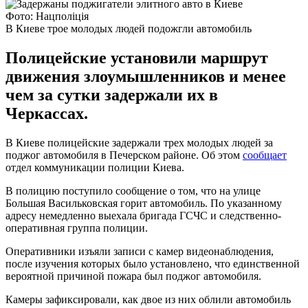
Фото: Нацполіція
В Киеве трое молодых людей подожгли автомобиль
Полицейские установили маршрут
движения злоумышленников и менее
чем за сутки задержали их в
Черкассах.
В Киеве полицейские задержали трех молодых людей за
поджог автомобиля в Печерском районе. Об этом
сообщает
отдел коммуникации полиции Киева.
В полицию поступило сообщение о том, что на улице
Большая Васильковская горит автомобиль. По указанному
адресу немедленно выехала бригада ГСЧС и следственно-
оперативная группа полиции.
Оперативники изъяли записи с камер видеонаблюдения,
после изучения которых было установлено, что единственной
вероятной причиной пожара был поджог автомобиля.
Камеры зафиксировали, как двое из них облили автомобиль