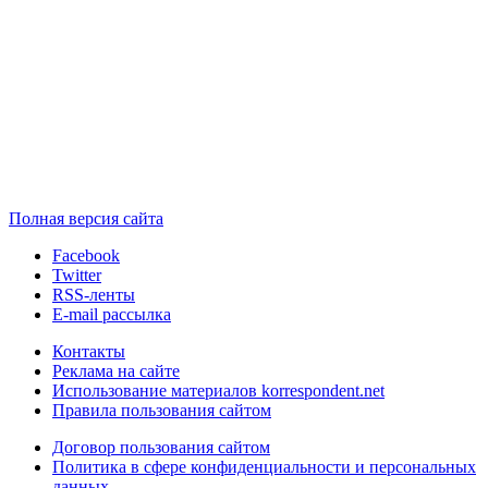
Полная версия сайта
Facebook
Twitter
RSS-ленты
E-mail рассылка
Контакты
Реклама на сайте
Использование материалов korrespondent.net
Правила пользования сайтом
Договор пользования сайтом
Политика в сфере конфиденциальности и персональных
данных