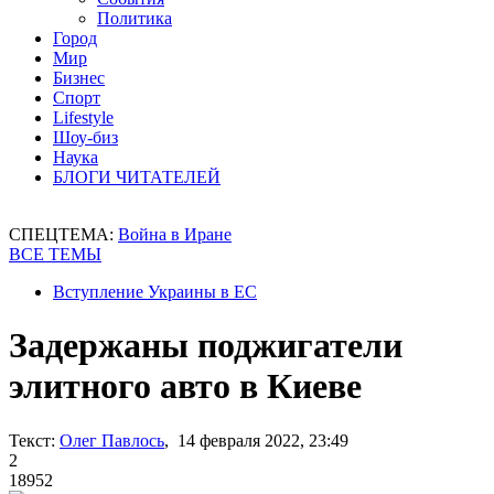
Политика
Город
Мир
Бизнес
Спорт
Lifestyle
Шоу-биз
Наука
БЛОГИ ЧИТАТЕЛЕЙ
СПЕЦТЕМА:
Война в Иране
ВСЕ ТЕМЫ
Вступление Украины в ЕС
Задержаны поджигатели
элитного авто в Киеве
Текст:
Олег Павлось
, 14 февраля 2022, 23:49
2
18952