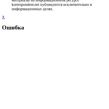
материалы на информационном ресурсе
korrespondent.net публикуются исключительно в
информационных целях.
X
Ошибка