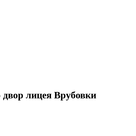
о двор лицея Врубовки