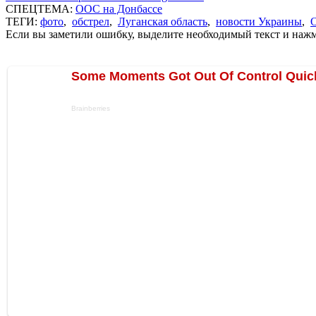
СПЕЦТЕМА:
ООС на Донбассе
ТЕГИ:
фото
,
обстрел
,
Луганская область
,
новости Украины
,
Если вы заметили ошибку, выделите необходимый текст и нажми