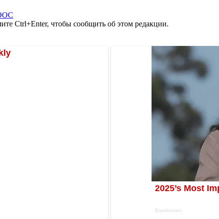
ООС
те Ctrl+Enter, чтобы сообщить об этом редакции.