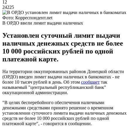
12
24225
Фото: Корреспондент.net
В ОРДО ввели лимит выдачи наличных
Установлен суточный лимит выдачи
наличных денежных средств не более
10 000 российских рублей по одной
платежной карте.
На территории оккупированных районов Донецкой области
(ОРДО) введен лимит выдачи наличных в банкоматах - не
более 10 тысяч рублей в день. Об этом
сообщает
так
называемый "центральный республиканский банк"
оккупационной администрации.
"В целях бесперебойного обеспечения наличными
денежными средствами принято решение о временном
установлении суточного лимита выдачи наличных денежных
средств не более 10 000 российских рублей по одной
платежной карте", - говорится в сообщении.