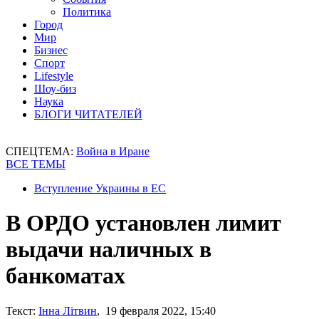
Политика
Город
Мир
Бизнес
Спорт
Lifestyle
Шоу-биз
Наука
БЛОГИ ЧИТАТЕЛЕЙ
СПЕЦТЕМА:
Война в Иране
ВСЕ ТЕМЫ
Вступление Украины в ЕС
В ОРДО установлен лимит
выдачи наличных в
банкоматах
Текст:
Інна Літвин
, 19 февраля 2022, 15:40