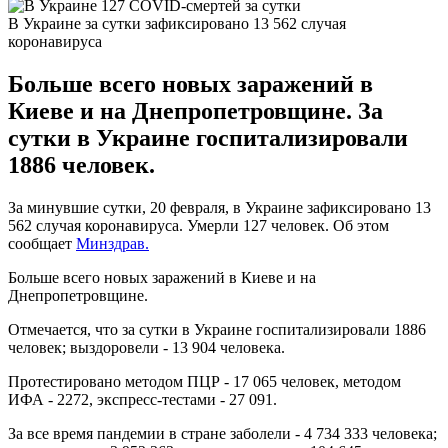
В Украине за сутки зафиксировано 13 562 случая
коронавируса
Больше всего новых заражений в
Киеве и на Днепропетровщине. За
сутки в Украине госпитализировали
1886 человек.
За минувшие сутки, 20 февраля, в Украине зафиксировано 13
562 случая коронавируса. Умерли 127 человек. Об этом
сообщает
Минздрав.
Больше всего новых заражений в Киеве и на
Днепропетровщине.
Отмечается, что за сутки в Украине госпитализировали 1886
человек; выздоровели - 13 904 человека.
Протестировано методом ПЦР - 17 065 человек, методом
ИФА - 2272, экспресс-тестами - 27 091.
За все время пандемии в стране заболели - 4 734 333 человека;