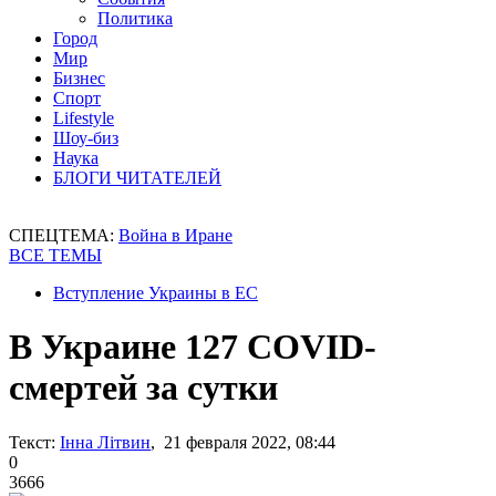
Политика
Город
Мир
Бизнес
Спорт
Lifestyle
Шоу-биз
Наука
БЛОГИ ЧИТАТЕЛЕЙ
СПЕЦТЕМА:
Война в Иране
ВСЕ ТЕМЫ
Вступление Украины в ЕС
В Украине 127 COVID-
смертей за сутки
Текст:
Інна Літвин
, 21 февраля 2022, 08:44
0
3666