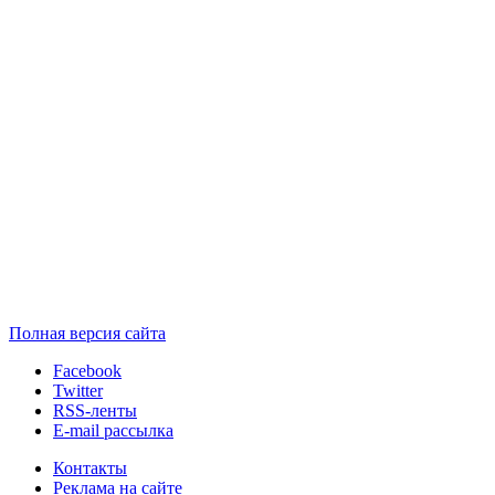
Полная версия сайта
Facebook
Twitter
RSS-ленты
E-mail рассылка
Контакты
Реклама на сайте