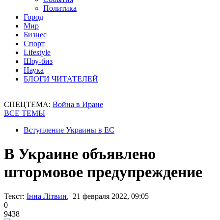
Политика
Город
Мир
Бизнес
Спорт
Lifestyle
Шоу-биз
Наука
БЛОГИ ЧИТАТЕЛЕЙ
СПЕЦТЕМА:
Война в Иране
ВСЕ ТЕМЫ
Вступление Украины в ЕС
В Украине объявлено
штормовое предупреждение
Текст:
Інна Літвин
, 21 февраля 2022, 09:05
0
9438