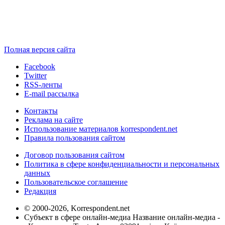
Полная версия сайта
Facebook
Twitter
RSS-ленты
E-mail рассылка
Контакты
Реклама на сайте
Использование материалов korrespondent.net
Правила пользования сайтом
Договор пользования сайтом
Политика в сфере конфиденциальности и персональных
данных
Пользовательское соглашение
Редакция
© 2000-2026, Korrespondent.net
Субъект в сфере онлайн-медиа Название онлайн-медиа -