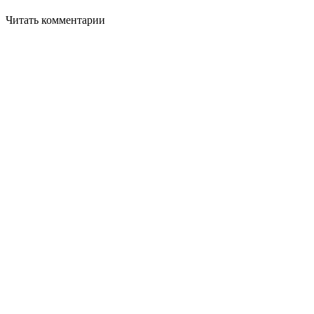
Читать комментарии