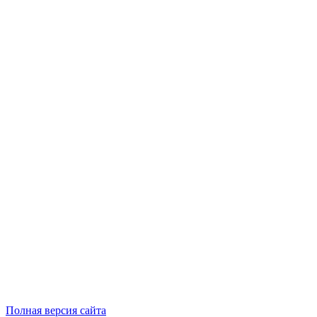
Полная версия сайта