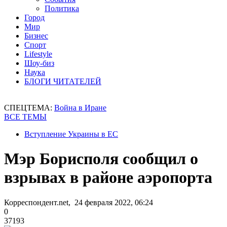
Политика
Город
Мир
Бизнес
Спорт
Lifestyle
Шоу-биз
Наука
БЛОГИ ЧИТАТЕЛЕЙ
СПЕЦТЕМА:
Война в Иране
ВСЕ ТЕМЫ
Вступление Украины в ЕС
Мэр Борисполя сообщил о
взрывах в районе аэропорта
Корреспондент.net, 24 февраля 2022, 06:24
0
37193