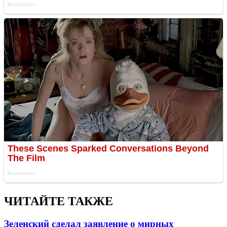
ЧИТАЙТЕ ТАКЖЕ
Зеленский сделал заявление о мирных