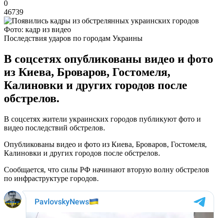
0
46739
Фото: кадр из видео
Последствия ударов по городам Украины
В соцсетях опубликованы видео и фото
из Киева, Броваров, Гостомеля,
Калиновки и других городов после
обстрелов.
В соцсетях жители украинских городов публикуют фото и
видео последствий обстрелов.
Опубликованы видео и фото из Киева, Броваров, Гостомеля,
Калиновки и других городов после обстрелов.
Сообщается, что силы РФ начинают вторую волну обстрелов
по инфраструктуре городов.