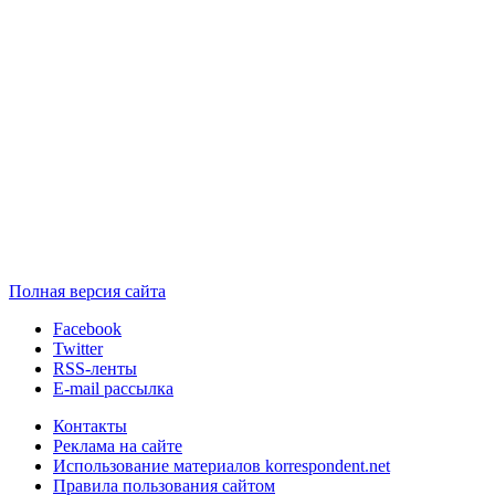
Полная версия сайта
Facebook
Twitter
RSS-ленты
E-mail рассылка
Контакты
Реклама на сайте
Использование материалов korrespondent.net
Правила пользования сайтом