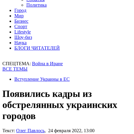
Политика
Город
Мир
Бизнес
Спорт
Lifestyle
Шоу-биз
Наука
БЛОГИ ЧИТАТЕЛЕЙ
СПЕЦТЕМА:
Война в Иране
ВСЕ ТЕМЫ
Вступление Украины в ЕС
Появились кадры из
обстрелянных украинских
городов
Текст:
Олег Павлось
, 24 февраля 2022, 13:00