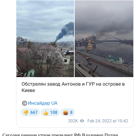
Сегодня ранним утром президент РФ Владимир Путин