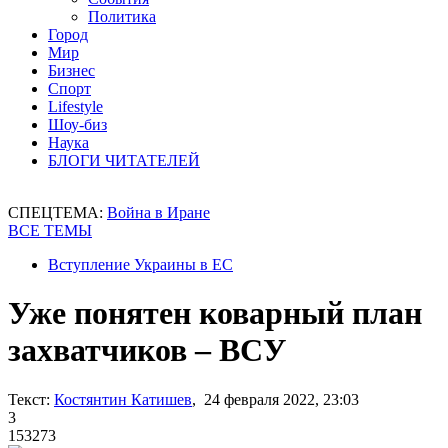
Политика
Город
Мир
Бизнес
Спорт
Lifestyle
Шоу-биз
Наука
БЛОГИ ЧИТАТЕЛЕЙ
СПЕЦТЕМА:
Война в Иране
ВСЕ ТЕМЫ
Вступление Украины в ЕС
Уже понятен коварный план
захватчиков – ВСУ
Текст:
Костянтин Катишев
, 24 февраля 2022, 23:03
3
153273