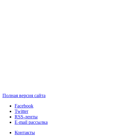
Полная версия сайта
Facebook
Twitter
RSS-ленты
E-mail рассылка
Контакты