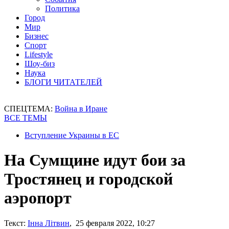
Политика
Город
Мир
Бизнес
Спорт
Lifestyle
Шоу-биз
Наука
БЛОГИ ЧИТАТЕЛЕЙ
СПЕЦТЕМА:
Война в Иране
ВСЕ ТЕМЫ
Вступление Украины в ЕС
На Сумщине идут бои за
Тростянец и городской
аэропорт
Текст:
Інна Літвин
, 25 февраля 2022, 10:27