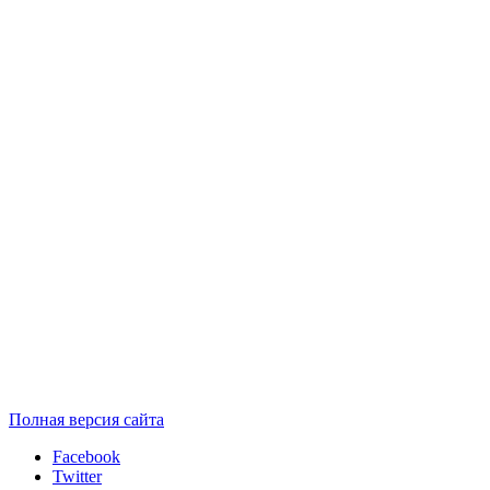
Полная версия сайта
Facebook
Twitter