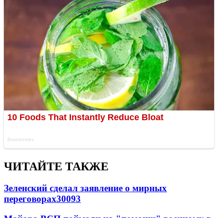
ЧИТАЙТЕ ТАКЖЕ
Зеленский сделал заявление о мирных
переговорах
30093