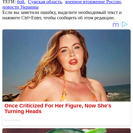
ТЕГИ:
бой
,
Сумская область
,
военное вторжение России
,
новости Украины
Если вы заметили ошибку, выделите необходимый текст и
нажмите Ctrl+Enter, чтобы сообщить об этом редакции.