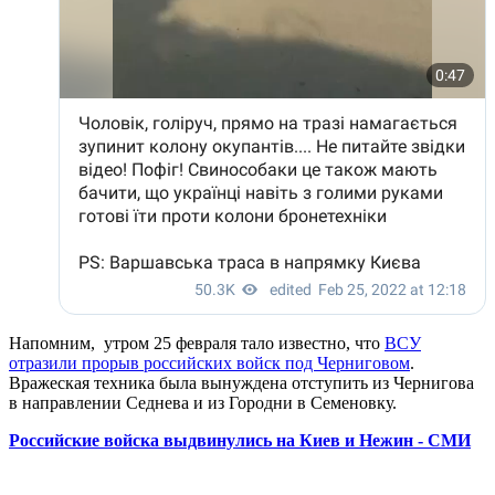
Напомним, утром 25 февраля тало известно, что
ВСУ
отразили прорыв российских войск под Черниговом
.
Вражеская техника была вынуждена отступить из Чернигова
в направлении Седнева и из Городни в Семеновку.
Российские войска выдвинулись на Киев и Нежин - СМИ