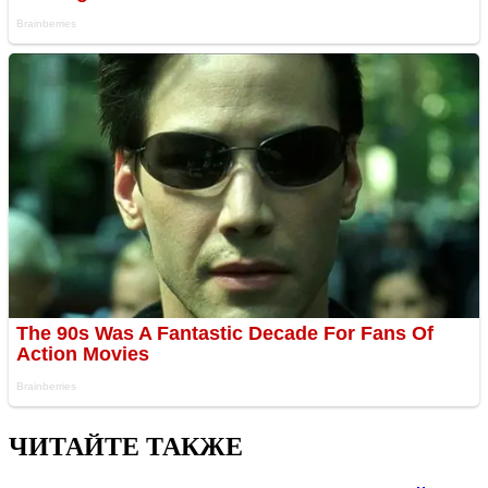
ЧИТАЙТЕ ТАКЖЕ