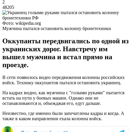
2
48205
Фото: wikipedia.org
Мужчина пытался остановить колонну бронетехники
Оккупанты передвигались по одной из
украинских дорог. Навстречу им
вышел мужчина и встал прямо на
проезде.
В сети появилось видео передвижения колонны российских
войск. Технику оккупантов пытался остановить украинец.
На кадрах видно, как мужчина с "голыми руками" пытается
встать на пути у боевых машин. Однако они не
останавливаются и, объежджая его, едут дальше.
Неизвестно, где именно были запечатлены кадры и когда. А
также в каком направлении ехала колонна войск.