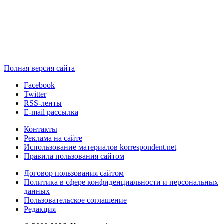
Полная версия сайта
Facebook
Twitter
RSS-ленты
E-mail рассылка
Контакты
Реклама на сайте
Использование материалов korrespondent.net
Правила пользования сайтом
Договор пользования сайтом
Политика в сфере конфиденциальности и персональных
данных
Пользовательское соглашение
Редакция