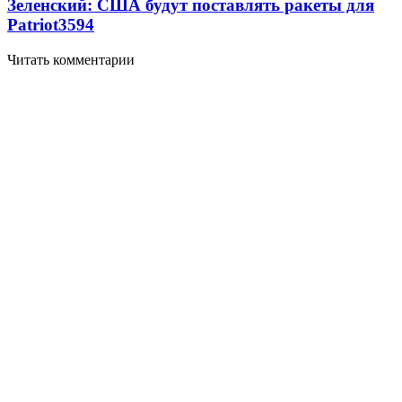
Зеленский: США будут поставлять ракеты для
Patriot
3594
Читать комментарии