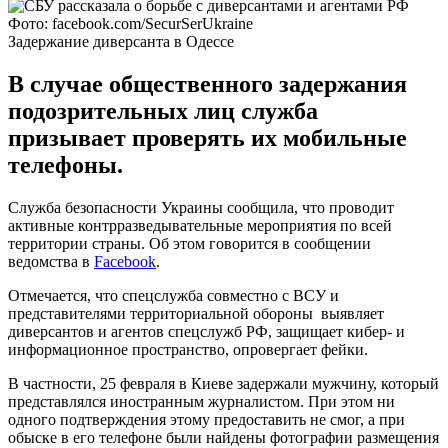
Фото: facebook.com/SecurSerUkraine
Задержание диверсанта в Одессе
В случае общественного задержания
подозрительных лиц служба
призывает проверять их мобильные
телефоны.
Служба безопасности Украины сообщила, что проводит
активные контрразведывательные мероприятия по всей
территории страны. Об этом говорится в сообщении
ведомства в
Facebook
.
Отмечается, что спецслужба совместно с ВСУ и
представителями территориальной обороны выявляет
диверсантов и агентов спецслужб РФ, защищает кибер- и
информационное пространство, опровергает фейки.
В частности, 25 февраля в Киеве задержали мужчину, который
представлялся иностранным журналистом. При этом ни
одного подтверждения этому предоставить не смог, а при
обыске в его телефоне были найдены фотографии размещения