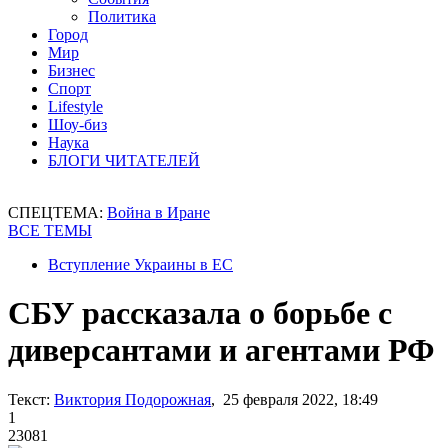
Политика
Город
Мир
Бизнес
Спорт
Lifestyle
Шоу-биз
Наука
БЛОГИ ЧИТАТЕЛЕЙ
СПЕЦТЕМА:
Война в Иране
ВСЕ ТЕМЫ
Вступление Украины в ЕС
СБУ рассказала о борьбе с
диверсантами и агентами РФ
Текст:
Виктория Подорожная
, 25 февраля 2022, 18:49
1
23081