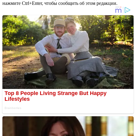
нажмите Ctrl+Enter, чтобы сообщить об этом редакции.