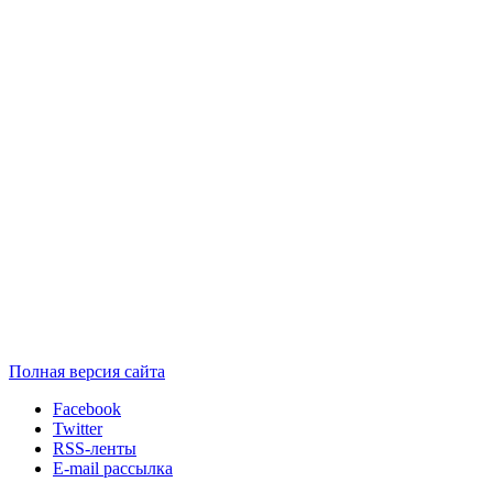
Полная версия сайта
Facebook
Twitter
RSS-ленты
E-mail рассылка