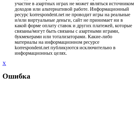
участие в азартных играх не может являться источником
доходов или альтернативой работе. Информационный
ресурс korrespondent.net не проводит игры на реальные
и/или виртуальные деньги, сайт не принимает ни в
какой форме оплату ставок и других платежей, которые
связаны/могут быть связаны с азартными играми,
букмекерами или тотализаторами. Какие-либо
материалы на информационном ресурсе
korrespondent.net публикуются исключительно в
информационных целях.
X
Ошибка