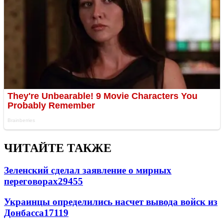
ЧИТАЙТЕ ТАКЖЕ
Зеленский сделал заявление о мирных
переговорах
29455
Украинцы определились насчет вывода войск из
Донбасса
17119