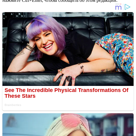
нажмите Ctrl+Enter, чтобы сообщить об этом редакции.