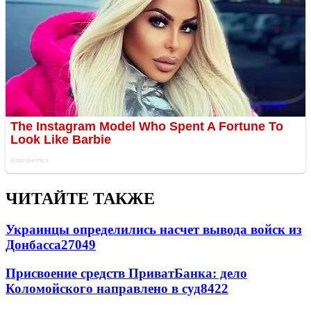
ЧИТАЙТЕ ТАКЖЕ
Украинцы определились насчет вывода войск из
Донбасса
27049
Присвоение средств ПриватБанка: дело
Коломойского направлено в суд
8422