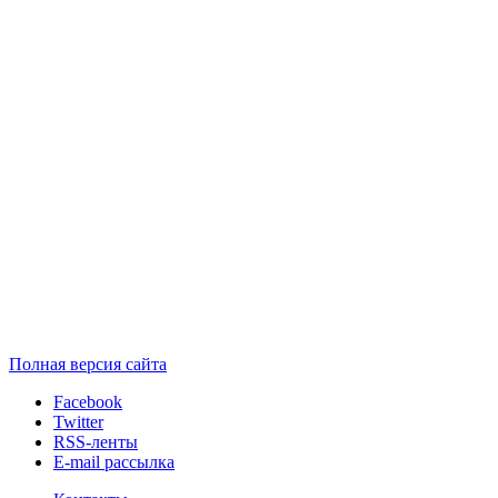
Полная версия сайта
Facebook
Twitter
RSS-ленты
E-mail рассылка