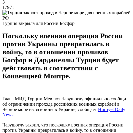
3
17971
Турция закрыла для России Босфор
Поскольку военная операция России
против Украины превратилась в
войну, то в отношении проливов
Босфор и Дарданеллы Турция будет
действовать в соответствии с
Конвенцией Монтре.
Глава МИД Турции Мевлют Чавушоглу официально сообщил
об ограничении прохода российских военных кораблей в
Черное море из-за войны в Украине, сообщает
Hurriyet Daily
News.
Чавушоглу заявил, что поскольку военная операция России
против Украины превратилась в войну, то в отношении