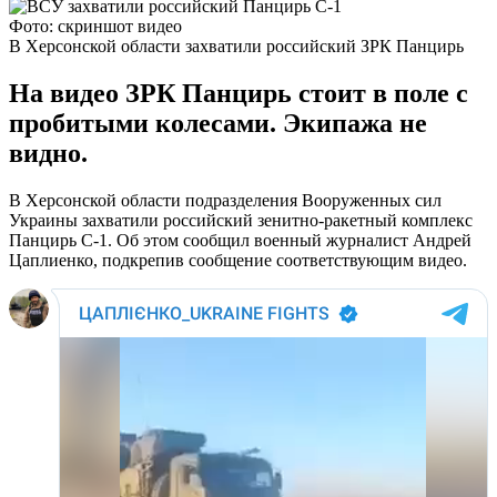
Фото: скриншот видео
В Херсонской области захватили российский ЗРК Панцирь
На видео ЗРК Панцирь стоит в поле с
пробитыми колесами. Экипажа не
видно.
В Херсонской области подразделения Вооруженных сил
Украины захватили российский зенитно-ракетный комплекс
Панцирь С-1. Об этом сообщил военный журналист Андрей
Цаплиенко, подкрепив сообщение соответствующим видео.