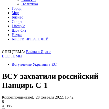
Политика
Город
Мир
Бизнес
Спорт
Lifestyle
Шоу-биз
Наука
БЛОГИ ЧИТАТЕЛЕЙ
СПЕЦТЕМА:
Война в Иране
ВСЕ ТЕМЫ
Вступление Украины в ЕС
ВСУ захватили российский
Панцирь С-1
Корреспондент.net, 28 февраля 2022, 16:42
8
41985