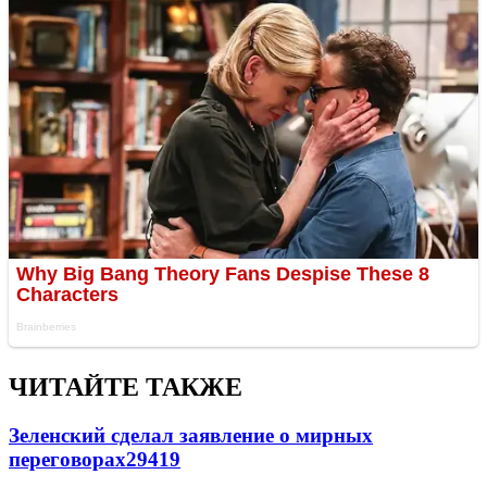
ЧИТАЙТЕ ТАКЖЕ
Зеленский сделал заявление о мирных
переговорах
29419