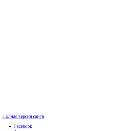
Полная версия сайта
Facebook