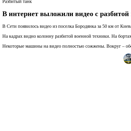
Разбитый танк
В интернет выложили видео с разбитой
В Сети появилось видео из поселка Бородянка за 50 км от Киев
На кадрах видно колонну разбитой военной техники. На борта
Некоторые машины на видео полностью сожжены. Вокруг – обс