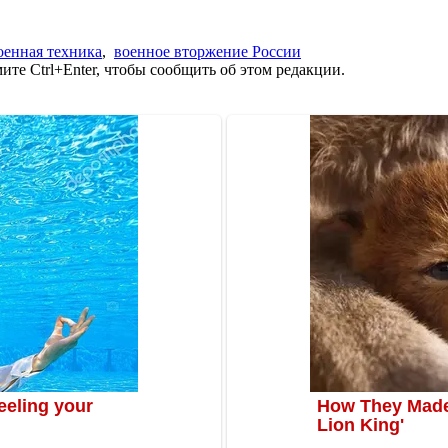
оенная техника
,
военное вторжение России
те Ctrl+Enter, чтобы сообщить об этом редакции.