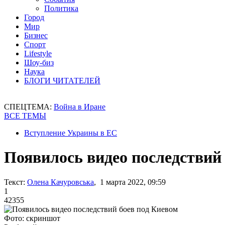
Политика
Город
Мир
Бизнес
Спорт
Lifestyle
Шоу-биз
Наука
БЛОГИ ЧИТАТЕЛЕЙ
СПЕЦТЕМА:
Война в Иране
ВСЕ ТЕМЫ
Вступление Украины в ЕС
Появилось видео последствий
Текст:
Олена Качуровська
, 1 марта 2022, 09:59
1
42355
Фото: скриншот