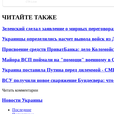
ЧИТАЙТЕ ТАКЖЕ
Зеленский сделал заявление о мирных переговора
Украинцы определились насчет вывода войск из 
Присвоение средств ПриватБанка: дело Коломойс
Майора ВСП поймали на "помощи" военному в
Украина поставила Путина перед дилеммой - СМ
ВСУ получили новое снаряжение Бундесвера: что
Читать комментарии
Новости Украины
Последние