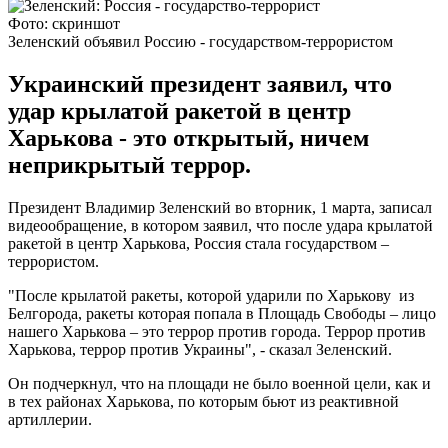
Фото: скриншот
Зеленский объявил Россию - государством-террористом
Украинский президент заявил, что
удар крылатой ракетой в центр
Харькова - это открытый, ничем
неприкрытый террор.
Президент Владимир Зеленский во вторник, 1 марта, записал
видеообращение, в котором заявил, что после удара крылатой
ракетой в центр Харькова, Россия стала государством –
террористом.
"После крылатой ракеты, которой ударили по Харькову из
Белгорода, ракеты которая попала в Площадь Свободы – лицо
нашего Харькова – это террор против города. Террор против
Харькова, террор против Украины", - сказал Зеленский.
Он подчеркнул, что на площади не было военной цели, как и
в тех районах Харькова, по которым бьют из реактивной
артиллерии.