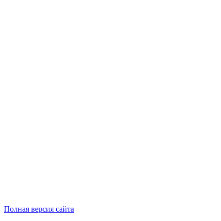
Полная версия сайта