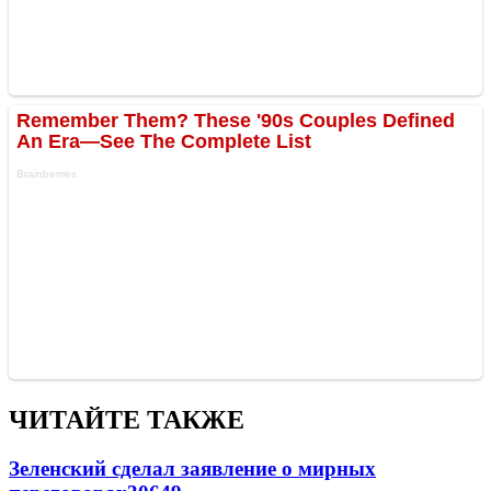
ЧИТАЙТЕ ТАКЖЕ
Зеленский сделал заявление о мирных