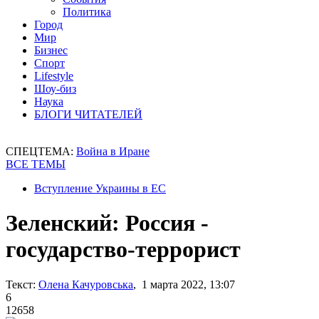
Политика
Город
Мир
Бизнес
Спорт
Lifestyle
Шоу-биз
Наука
БЛОГИ ЧИТАТЕЛЕЙ
СПЕЦТЕМА:
Война в Иране
ВСЕ ТЕМЫ
Вступление Украины в ЕС
Зеленский: Россия -
государство-террорист
Текст:
Олена Качуровська
, 1 марта 2022, 13:07
6
12658