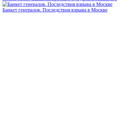
Банкет генералов. Последствия взрыва в Москве