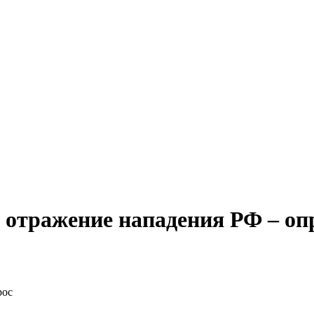
 отражение нападения РФ – оп