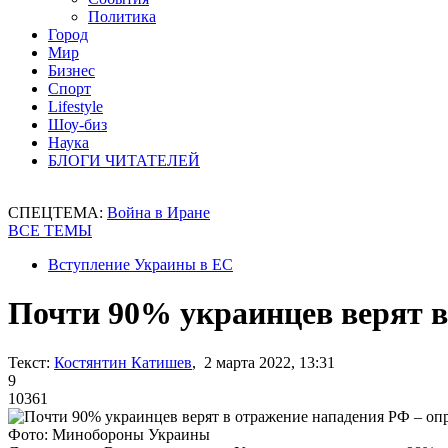
Политика
Город
Мир
Бизнес
Спорт
Lifestyle
Шоу-биз
Наука
БЛОГИ ЧИТАТЕЛЕЙ
СПЕЦТЕМА:
Война в Иране
ВСЕ ТЕМЫ
Вступление Украины в ЕС
Почти 90% украинцев верят в
Текст:
Костянтин Катишев
, 2 марта 2022, 13:31
9
10361
Фото: Минобороны Украины