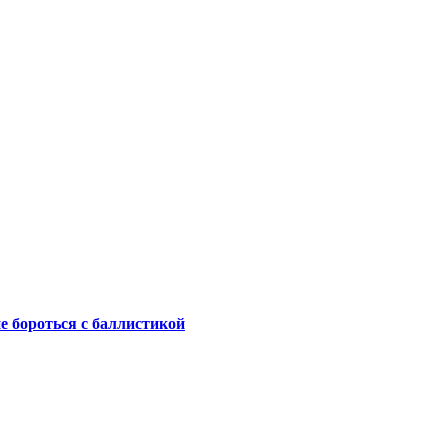
не бороться с баллистикой