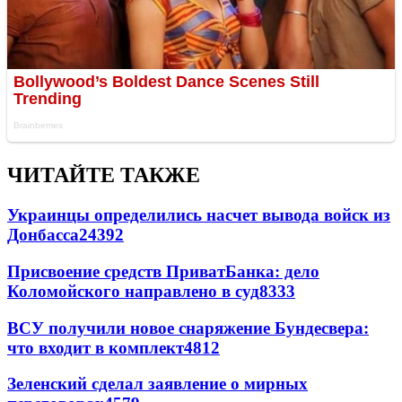
ЧИТАЙТЕ ТАКЖЕ
Украинцы определились насчет вывода войск из
Донбасса
24392
Присвоение средств ПриватБанка: дело
Коломойского направлено в суд
8333
ВСУ получили новое снаряжение Бундесвера:
что входит в комплект
4812
Зеленский сделал заявление о мирных