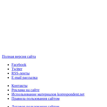
Полная версия сайта
Facebook
Twitter
RSS-ленты
E-mail рассылка
Контакты
Реклама на сайте
Использование материалов korrespondent.net
Правила пользования сайтом
Договор пользования сайтом