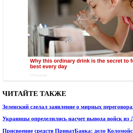
ЧИТАЙТЕ ТАКЖЕ
Зеленский сделал заявление о мирных переговора
Украинцы определились насчет вывода войск из 
Присвоение средств ПриватБанка: дело Коломойс