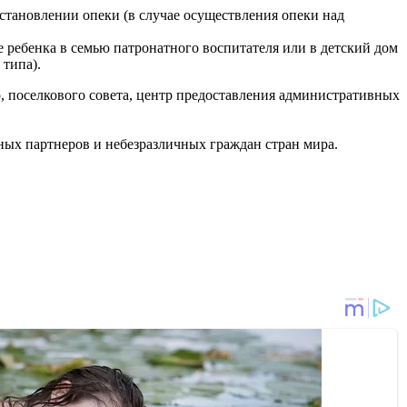
становлении опеки (в случае осуществления опеки над
 ребенка в семью патронатного воспитателя или в детский дом
 типа).
, поселкового совета, центр предоставления административных
ных партнеров и небезразличных граждан стран мира.