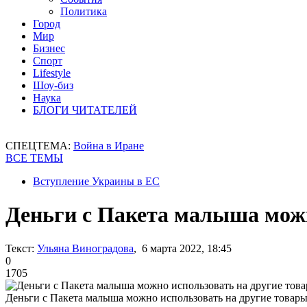
Политика
Город
Мир
Бизнес
Спорт
Lifestyle
Шоу-биз
Наука
БЛОГИ ЧИТАТЕЛЕЙ
СПЕЦТЕМА:
Война в Иране
ВСЕ ТЕМЫ
Вступление Украины в ЕС
Деньги с Пакета малыша можн
Текст:
Ульяна Виноградова
, 6 марта 2022, 18:45
0
1705
Деньги с Пакета малыша можно использовать на другие товар