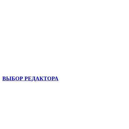
ВЫБОР РЕДАКТОРА