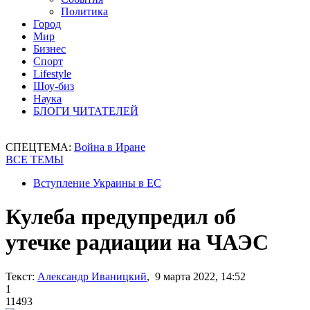
Политика
Город
Мир
Бизнес
Спорт
Lifestyle
Шоу-биз
Наука
БЛОГИ ЧИТАТЕЛЕЙ
СПЕЦТЕМА:
Война в Иране
ВСЕ ТЕМЫ
Вступление Украины в ЕС
Кулеба предупредил об
утечке радиации на ЧАЭС
Текст:
Александр Иваницкий
, 9 марта 2022, 14:52
1
11493