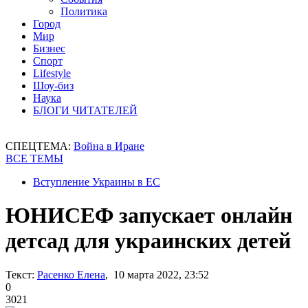
Политика
Город
Мир
Бизнес
Спорт
Lifestyle
Шоу-биз
Наука
БЛОГИ ЧИТАТЕЛЕЙ
СПЕЦТЕМА:
Война в Иране
ВСЕ ТЕМЫ
Вступление Украины в ЕС
ЮНИСЕФ запускает онлайн
детсад для украинских детей
Текст:
Расенко Елена
, 10 марта 2022, 23:52
0
3021