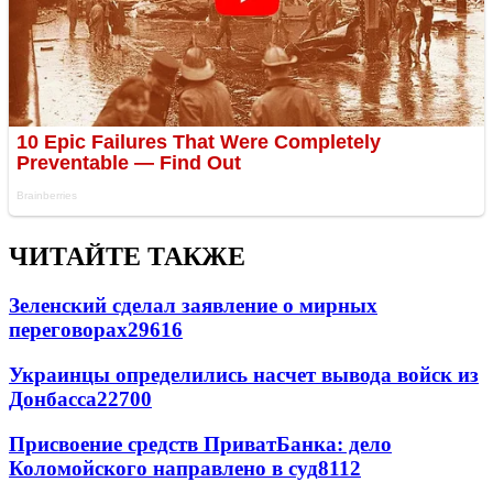
ЧИТАЙТЕ ТАКЖЕ
Зеленский сделал заявление о мирных
переговорах
29616
Украинцы определились насчет вывода войск из
Донбасса
22700
Присвоение средств ПриватБанка: дело
Коломойского направлено в суд
8112