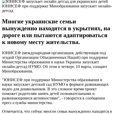
ЮНИСЕФ при поддержке Минобразования запускает онлайн-
детсад
Многие украинские семьи
вынужденно находятся в укрытиях, на
дороге или пытаются адаптироваться
к новому месту жительства.
ЮНИСЕФ (международная организация, действующая под
эгидой Организации Объединенных Наций) при поддержке
Министерства образования и науки Украины запускает
онлайн-детсад НУМО. Об этом в четверг, 10 марта, соощает
Минобразования.
"ЮНИСЕФ при поддержке Министерства образования и
науки запускает детский сад НУМО в формате развивающих
видео для дошкольников. В это сложное время проект
поможет родителям занять детей познавательными и
развивающимися активностями", - говорится в сообщении
пресс-службы министерства.
Отмечается, что сейчас многие семьи вынужденно находятся в