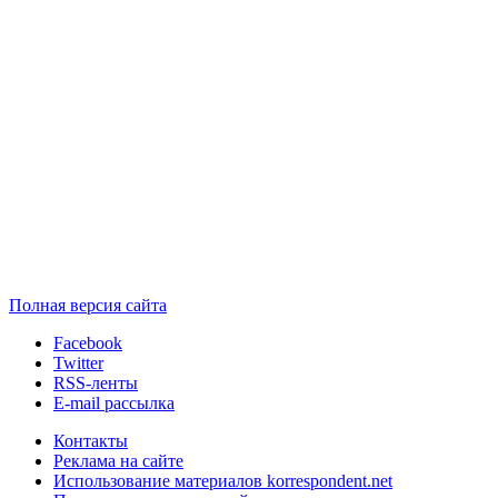
Полная версия сайта
Facebook
Twitter
RSS-ленты
E-mail рассылка
Контакты
Реклама на сайте
Использование материалов korrespondent.net