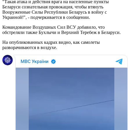
"Такая атака и действия врага на населенные пункты
Беларуси сознательная провокация, чтобы втянуть
Вооруженные Силы Республики Беларусь в войну с
Украиной!", - подчеркивается в сообщении.
Командование Воздушных Сил ВСУ добавило, что
обстреляли также Бухлычи и Верхний Теребеж в Беларуси.
На опубликованных кадрах видно, как самолеты
разворачиваются в воздухе.