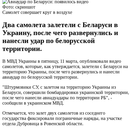
Фото: скриншот
Самолет совершает круг в воздухе
Два самолета залетели с Беларуси в
Украину, после чего развернулись и
нанесли удар по белорусской
территории.
В МВД Украины в пятницу, 11 марта, опубликовали видео
самолетов, которые, как утверждается, залетели с Беларуси на
территорию Украины, после чего развернулись и нанесли
авиаудар по белорусской территории.
"Штурмовики СУ, с залетом на территорию Украины из
Беларуси, совершили бомбардировки украинской территории,
после чего нанесли авиадуадары по территории РБ", -
сообщили в украинском МВД.
Отмечается, что залет двух самолетов из соседнего
государства фиксировали пограничные наряды, на участке
отдела Дубровица в Ровенской области.