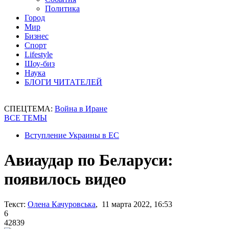
Политика
Город
Мир
Бизнес
Спорт
Lifestyle
Шоу-биз
Наука
БЛОГИ ЧИТАТЕЛЕЙ
СПЕЦТЕМА:
Война в Иране
ВСЕ ТЕМЫ
Вступление Украины в ЕС
Авиаудар по Беларуси:
появилось видео
Текст:
Олена Качуровська
, 11 марта 2022, 16:53
6
42839