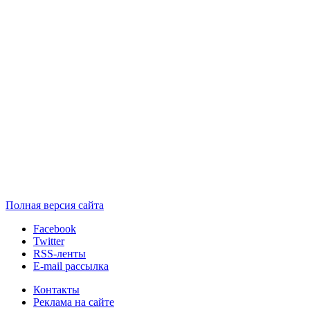
Полная версия сайта
Facebook
Twitter
RSS-ленты
E-mail рассылка
Контакты
Реклама на сайте