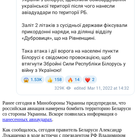
Ранее сегодня в Минобороны Украины предупредили, что
российская авиация намерена бомбить территорию Беларуси
со стороны Украины. Вскоре появилась информация о
нанесенных авиаударах
.
Как сообщалось, сегодня правитель Беларуси Александр
Лукашенко в ходе встречи с президентом РФ Владимиром