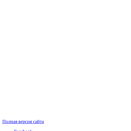
Полная версия сайта