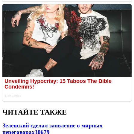
ЧИТАЙТЕ ТАКЖЕ
Зеленский сделал заявление о мирных
переговорах
30679