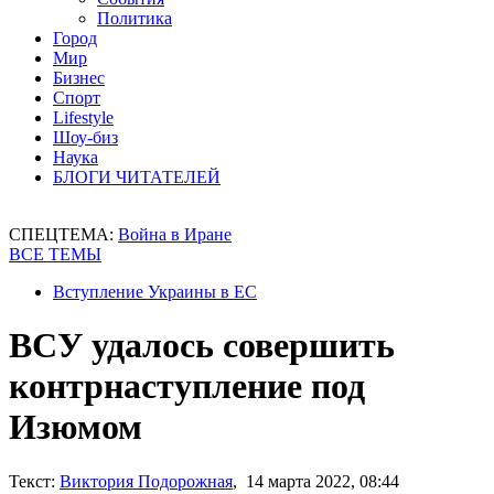
Политика
Город
Мир
Бизнес
Спорт
Lifestyle
Шоу-биз
Наука
БЛОГИ ЧИТАТЕЛЕЙ
СПЕЦТЕМА:
Война в Иране
ВСЕ ТЕМЫ
Вступление Украины в ЕС
ВСУ удалось совершить
контрнаступление под
Изюмом
Текст:
Виктория Подорожная
, 14 марта 2022, 08:44