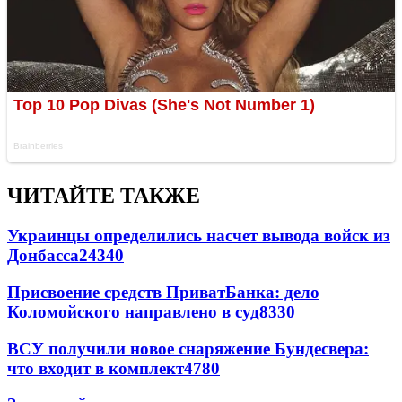
ЧИТАЙТЕ ТАКЖЕ
Украинцы определились насчет вывода войск из
Донбасса
24340
Присвоение средств ПриватБанка: дело
Коломойского направлено в суд
8330
ВСУ получили новое снаряжение Бундесвера:
что входит в комплект
4780