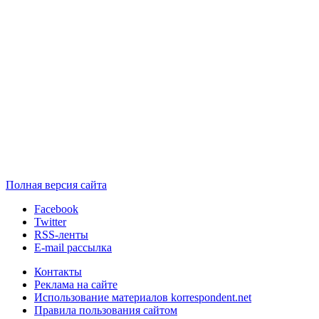
Полная версия сайта
Facebook
Twitter
RSS-ленты
E-mail рассылка
Контакты
Реклама на сайте
Использование материалов korrespondent.net
Правила пользования сайтом