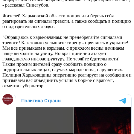
- рассказал Синегубов.
Жителей Харьковской области попросили беречь себя
реагировать на сигналы тревоги, а также сообщать в полицию
о подозрительных людях.
"Обращаюсь к харьковчанам: не пренебрегайте сигналами
тревоги! Как только услышите сирену - прячьтесь в укрытие!
Мы все привыкаем к взрывам, с приходом весны начинаем
чаще выходить на улицу. Но враг цинично атакует
гражданскую инфраструктуру. Не теряйте бдительности!
Также просим жителей сразу сообщать полицию о
подозрительных лицах, случаях мародерства, нарушениях.
Полиция Харьковщины оперативно реагирует на сообщения и
призываем вас объединить усилия в борьбе с врагом", -
отметил губернатор.