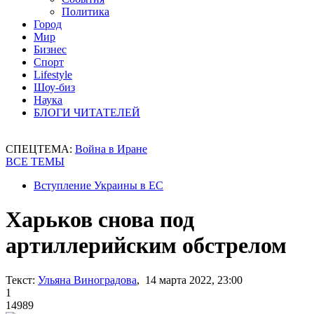
Политика
Город
Мир
Бизнес
Спорт
Lifestyle
Шоу-биз
Наука
БЛОГИ ЧИТАТЕЛЕЙ
СПЕЦТЕМА:
Война в Иране
ВСЕ ТЕМЫ
Вступление Украины в ЕС
Харьков снова под
артиллерийским обстрелом
Текст:
Ульяна Виноградова
, 14 марта 2022, 23:00
1
14989