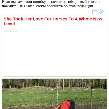
Если вы заметили ошибку, выделите необходимый текст и
нажмите Ctrl+Enter, чтобы сообщить об этом редакции.