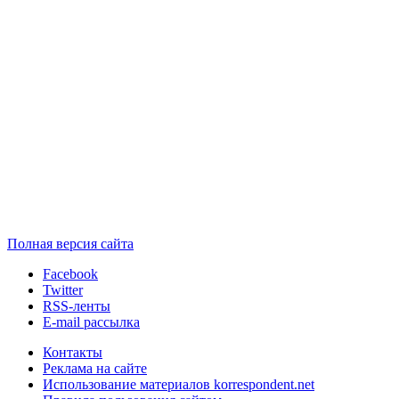
Полная версия сайта
Facebook
Twitter
RSS-ленты
E-mail рассылка
Контакты
Реклама на сайте
Использование материалов korrespondent.net