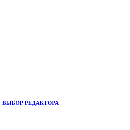
ВЫБОР РЕДАКТОРА