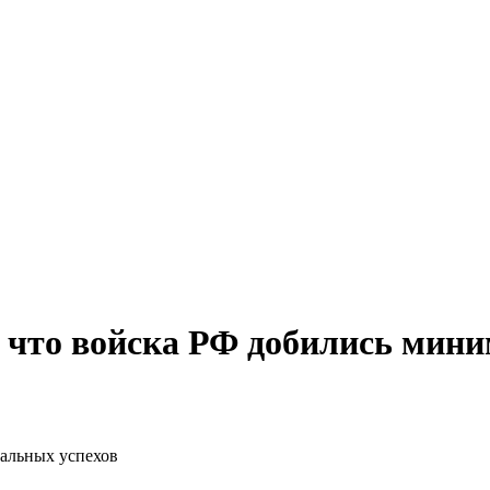
, что войска РФ добились мин