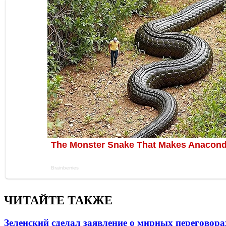
ЧИТАЙТЕ ТАКЖЕ
Зеленский сделал заявление о мирных переговора