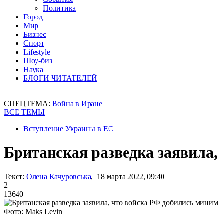
Политика
Город
Мир
Бизнес
Спорт
Lifestyle
Шоу-биз
Наука
БЛОГИ ЧИТАТЕЛЕЙ
СПЕЦТЕМА:
Война в Иране
ВСЕ ТЕМЫ
Вступление Украины в ЕС
Британская разведка заявила
Текст:
Олена Качуровська
, 18 марта 2022, 09:40
2
13640
Фото: Maks Levin