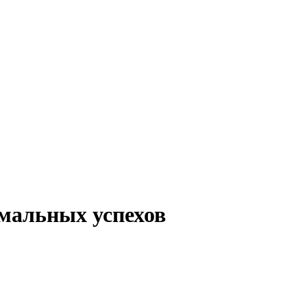
имальных успехов