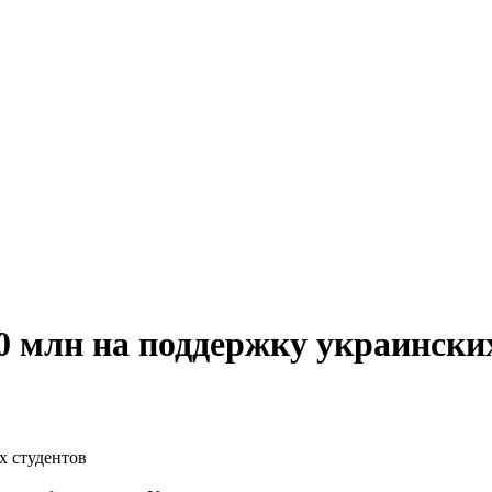
 млн на поддержку украинских