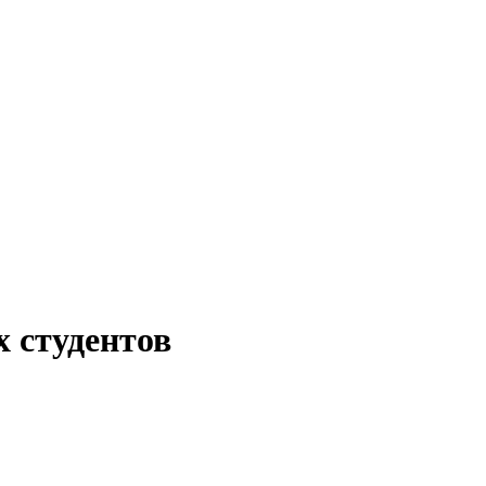
 студентов