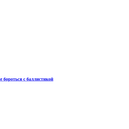
не бороться с баллистикой