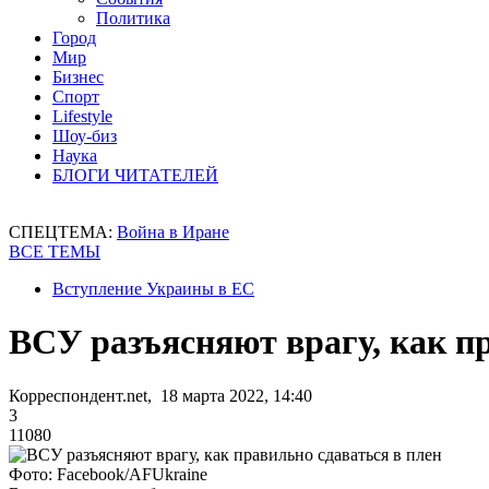
Политика
Город
Мир
Бизнес
Спорт
Lifestyle
Шоу-биз
Наука
БЛОГИ ЧИТАТЕЛЕЙ
СПЕЦТЕМА:
Война в Иране
ВСЕ ТЕМЫ
Вступление Украины в ЕС
ВСУ разъясняют врагу, как пр
Корреспондент.net, 18 марта 2022, 14:40
3
11080
Фото: Facebook/AFUkraine