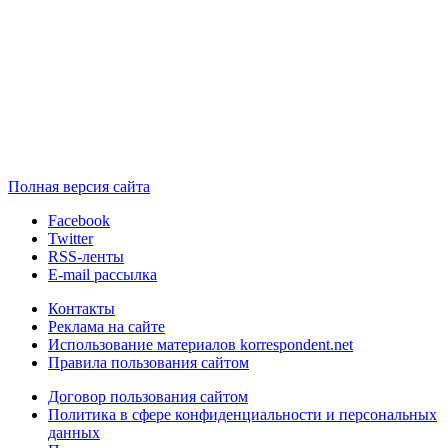
Полная версия сайта
Facebook
Twitter
RSS-ленты
E-mail рассылка
Контакты
Реклама на сайте
Использование материалов korrespondent.net
Правила пользования сайтом
Договор пользования сайтом
Политика в сфере конфиденциальности и персональных
данных