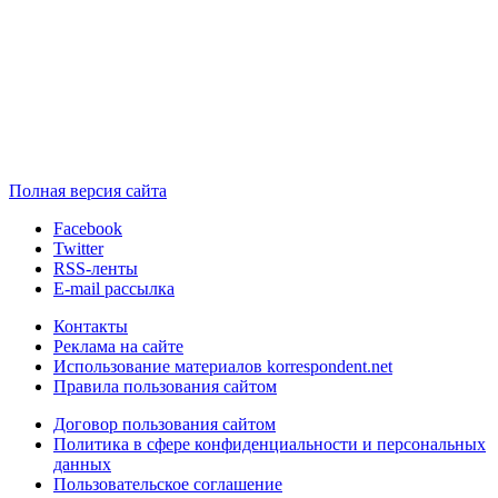
Полная версия сайта
Facebook
Twitter
RSS-ленты
E-mail рассылка
Контакты
Реклама на сайте
Использование материалов korrespondent.net
Правила пользования сайтом
Договор пользования сайтом
Политика в сфере конфиденциальности и персональных
данных
Пользовательское соглашение