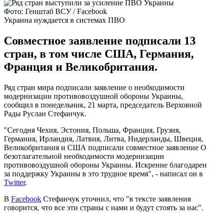
Фото: Генштаб ВСУ / Facebook
Украина нуждается в системах ПВО
Совместное заявление подписали 13
стран, в том числе США, Германия,
Франция и Великобритания.
Ряд стран мира подписали заявление о необходимости
модернизации противовоздушной обороны Украины,
сообщил в понедельник, 21 марта, председатель Верховной
Рады Руслан Стефанчук.
"Сегодня Чехия, Эстония, Польша, Франция, Грузия,
Германия, Ирландия, Латвия, Литва, Нидерланды, Швеция,
Великобритания и США подписали совместное заявление О
безотлагательной необходимости модернизации
противовоздушной обороны Украины. Искренне благодарен
за поддержку Украины в это трудное время", - написал он в
Twitter
.
В
Facebook
Стефанчук уточнил, что "в тексте заявления
говорится, что все эти страны с нами и будут стоять за нас".