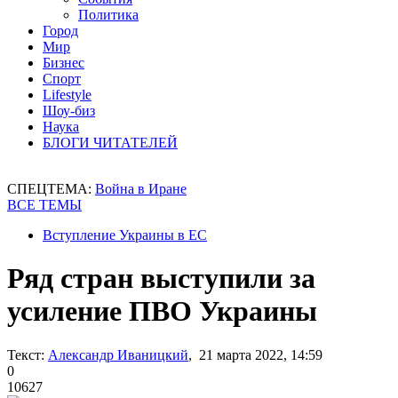
Политика
Город
Мир
Бизнес
Спорт
Lifestyle
Шоу-биз
Наука
БЛОГИ ЧИТАТЕЛЕЙ
СПЕЦТЕМА:
Война в Иране
ВСЕ ТЕМЫ
Вступление Украины в ЕС
Ряд стран выступили за
усиление ПВО Украины
Текст:
Александр Иваницкий
, 21 марта 2022, 14:59
0
10627