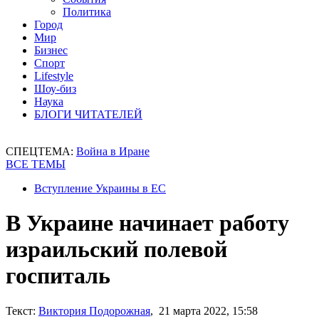
Политика
Город
Мир
Бизнес
Спорт
Lifestyle
Шоу-биз
Наука
БЛОГИ ЧИТАТЕЛЕЙ
СПЕЦТЕМА:
Война в Иране
ВСЕ ТЕМЫ
Вступление Украины в ЕС
В Украине начинает работу
израильский полевой
госпиталь
Текст:
Виктория Подорожная
, 21 марта 2022, 15:58