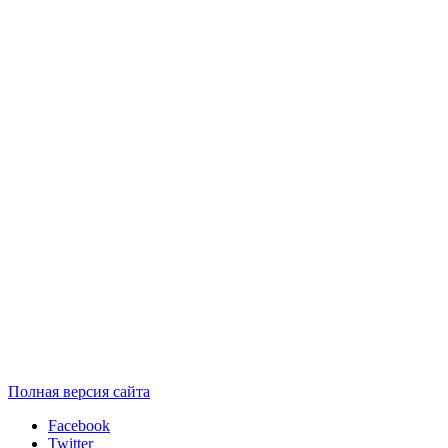
Полная версия сайта
Facebook
Twitter