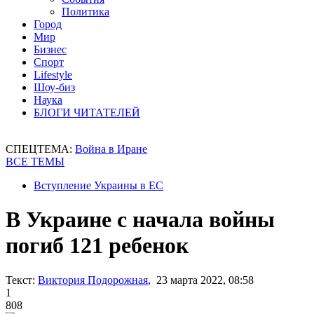
Политика
Город
Мир
Бизнес
Спорт
Lifestyle
Шоу-биз
Наука
БЛОГИ ЧИТАТЕЛЕЙ
СПЕЦТЕМА:
Война в Иране
ВСЕ ТЕМЫ
Вступление Украины в ЕС
В Украине с начала войны
погиб 121 ребенок
Текст:
Виктория Подорожная
, 23 марта 2022, 08:58
1
808