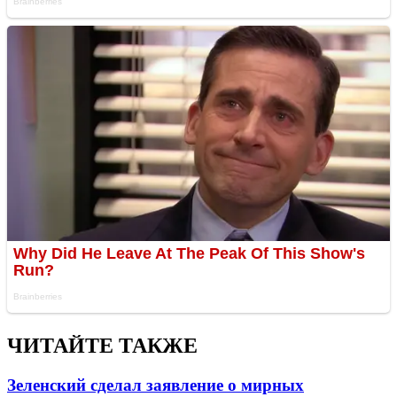
ЧИТАЙТЕ ТАКЖЕ
Зеленский сделал заявление о мирных