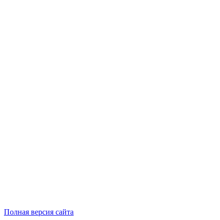
Полная версия сайта