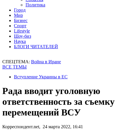
Политика
Город
Мир
Бизнес
Спорт
Lifestyle
Шоу-биз
Наука
БЛОГИ ЧИТАТЕЛЕЙ
СПЕЦТЕМА:
Война в Иране
ВСЕ ТЕМЫ
Вступление Украины в ЕС
Рада вводит уголовную
ответственность за съемку
перемещений ВСУ
Корреспондент.net, 24 марта 2022, 16:41