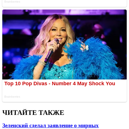
ЧИТАЙТЕ ТАКЖЕ
Зеленский сделал заявление о мирных