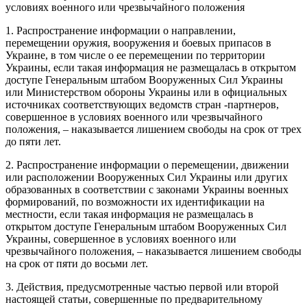
условиях военного или чрезвычайного положения
1. Распространение информации о направлении,
перемещении оружия, вооружения и боевых припасов в
Украине, в том числе о ее перемещении по территории
Украины, если такая информация не размещалась в открытом
доступе Генеральным штабом Вооруженных Сил Украины
или Министерством обороны Украины или в официальных
источниках соответствующих ведомств стран -партнеров,
совершенное в условиях военного или чрезвычайного
положения, – наказывается лишением свободы на срок от трех
до пяти лет.
2. Распространение информации о перемещении, движении
или расположении Вооруженных Сил Украины или других
образованных в соответствии с законами Украины военных
формирований, по возможности их идентификации на
местности, если такая информация не размещалась в
открытом доступе Генеральным штабом Вооруженных Сил
Украины, совершенное в условиях военного или
чрезвычайного положения, – наказывается лишением свободы
на срок от пяти до восьми лет.
3. Действия, предусмотренные частью первой или второй
настоящей статьи, совершенные по предварительному