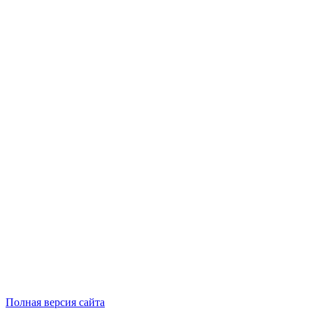
Полная версия сайта