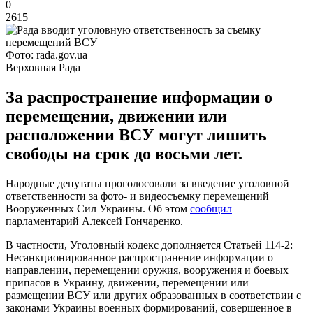
0
2615
Фото: rada.gov.ua
Верховная Рада
За распространение информации о
перемещении, движении или
расположении ВСУ могут лишить
свободы на срок до восьми лет.
Народные депутаты проголосовали за введение уголовной
ответственности за фото- и видеосъемку перемещений
Вооруженных Сил Украины. Об этом
сообщил
парламентарий Алексей Гончаренко.
В частности, Уголовный кодекс дополняется Статьей 114-2:
Несанкционированное распространение информации о
направлении, перемещении оружия, вооружения и боевых
припасов в Украину, движении, перемещении или
размещении ВСУ или других образованных в соответствии с
законами Украины военных формирований, совершенное в