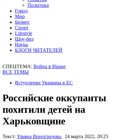
Политика
Город
Мир
Бизнес
Спорт
Lifestyle
Шоу-биз
Наука
БЛОГИ ЧИТАТЕЛЕЙ
СПЕЦТЕМА:
Война в Иране
ВСЕ ТЕМЫ
Вступление Украины в ЕС
Российские оккупанты
похитили детей на
Харьковщине
Текст:
Ульяна Виноградова
, 24 марта 2022, 20:25