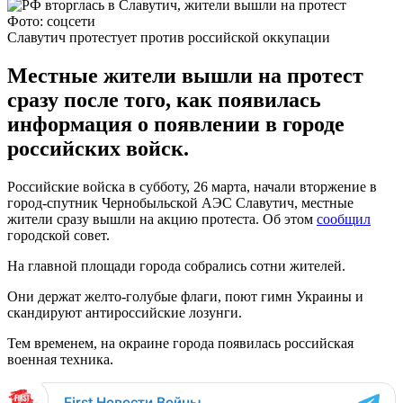
Фото: соцсети
Славутич протестует против российской оккупации
Местные жители вышли на протест
сразу после того, как появилась
информация о появлении в городе
российских войск.
Российские войска в субботу, 26 марта, начали вторжение в
город-спутник Чернобыльской АЭС Славутич, местные
жители сразу вышли на акцию протеста. Об этом
сообщил
городской совет.
На главной площади города собрались сотни жителей.
Они держат желто-голубые флаги, поют гимн Украины и
скандируют антироссийские лозунги.
Тем временем, на окраине города появилась российская
военная техника.