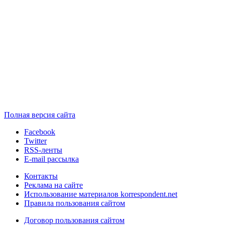
Полная версия сайта
Facebook
Twitter
RSS-ленты
E-mail рассылка
Контакты
Реклама на сайте
Использование материалов korrespondent.net
Правила пользования сайтом
Договор пользования сайтом