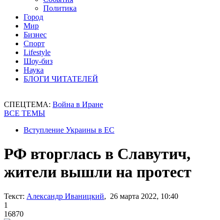
Политика
Город
Мир
Бизнес
Спорт
Lifestyle
Шоу-биз
Наука
БЛОГИ ЧИТАТЕЛЕЙ
СПЕЦТЕМА:
Война в Иране
ВСЕ ТЕМЫ
Вступление Украины в ЕС
РФ вторглась в Славутич,
жители вышли на протест
Текст:
Александр Иваницкий
, 26 марта 2022, 10:40
1
16870