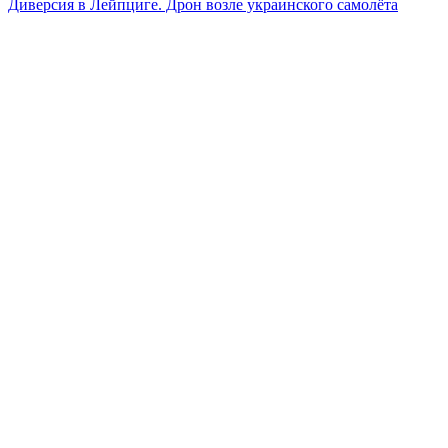
Диверсия в Лейпциге. Дрон возле украинского самолёта