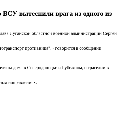
 ВСУ вытеснили врага из одного из
лава Луганской областной военной администрации Сергей
тотранспорт противника", - говорится в сообщении.
еляны дома в Северодонецке и Рубежном, о трагедии в
ном направлениях.