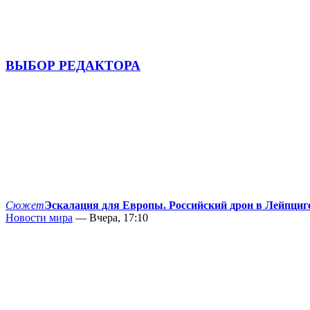
ВЫБОР РЕДАКТОРА
Сюжет
Эскалация для Европы. Российский дрон в Лейпциг
Новости мира
— Вчера, 17:10