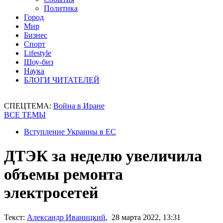
Политика
Город
Мир
Бизнес
Спорт
Lifestyle
Шоу-биз
Наука
БЛОГИ ЧИТАТЕЛЕЙ
СПЕЦТЕМА:
Война в Иране
ВСЕ ТЕМЫ
Вступление Украины в ЕС
ДТЭК за неделю увеличила
объемы ремонта
электросетей
Текст:
Александр Иваницкий
, 28 марта 2022, 13:31