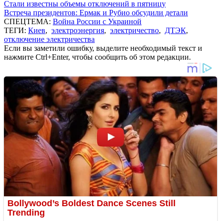
Стали известны объемы отключений в пятницу
Встреча президентов: Ермак и Рубио обсудили детали
СПЕЦТЕМА:
Война России с Украиной
ТЕГИ:
Киев
,
электроэнергия
,
электричество
,
ДТЭК
,
отключение электричества
Если вы заметили ошибку, выделите необходимый текст и
нажмите Ctrl+Enter, чтобы сообщить об этом редакции.