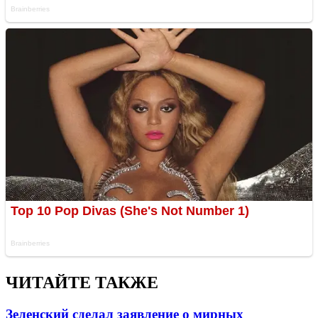
ЧИТАЙТЕ ТАКЖЕ
Зеленский сделал заявление о мирных