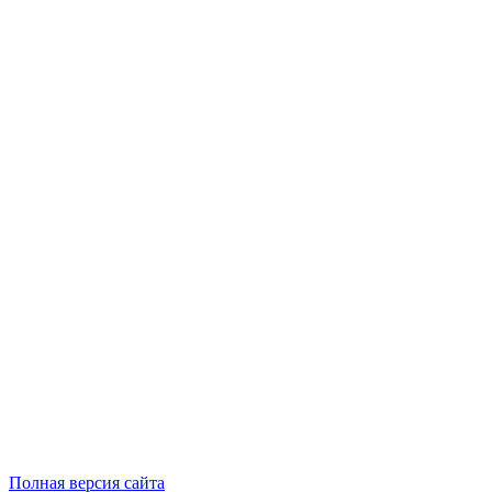
Полная версия сайта