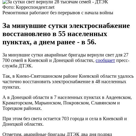
Фото: Корреспондент.net
Ремонтники работают без перерывов с начала войны
За минувшие сутки электроснабжение
восстановлено в 55 населенных
пунктах, а днем ранее - в 56.
За минувшие сутки аварийные бригады вернули свет для 27
700 семей в Киевской и Донецкой областях,
сообщает
пресс-
служба ДТЭК.
Так, в Киево-Святошинском районе Киевской области удалось
частично восстановить электроснабжение в 48 населенных
пунктах.
А в Донецкой области в 7 населенных пунктах в Авдеевском,
Краматорском, Марьинском, Покровском, Славянском и
Торецком районах.
При этом без света остается 703 города и села в Киевской и
Донецкой областях.
Отметим, аварийные бригады ДТЭК два дня подряд