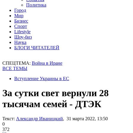
Политика
Город
Мир
Бизнес
Спорт
Lifestyle
Шоу-биз
Наука
БЛОГИ ЧИТАТЕЛЕЙ
СПЕЦТЕМА:
Война в Иране
ВСЕ ТЕМЫ
Вступление Украины в ЕС
За сутки свет вернули 28
тысячам семей - ДТЭК
Текст:
Александр Иваницкий
, 31 марта 2022, 13:50
0
372