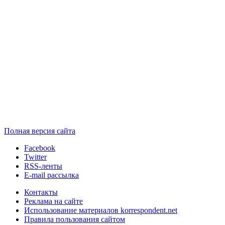
Полная версия сайта
Facebook
Twitter
RSS-ленты
E-mail рассылка
Контакты
Реклама на сайте
Использование материалов korrespondent.net
Правила пользования сайтом