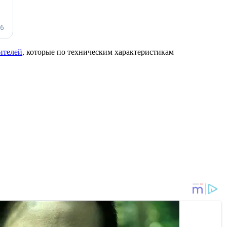
ителей,
которые по техническим характеристикам