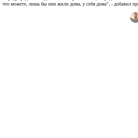
что можете, лишь бы они жили дома, у себя дома", - добавил п