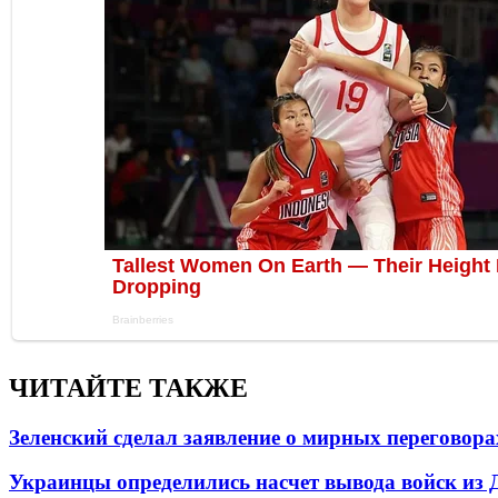
ЧИТАЙТЕ ТАКЖЕ
Зеленский сделал заявление о мирных переговора
Украинцы определились насчет вывода войск из 