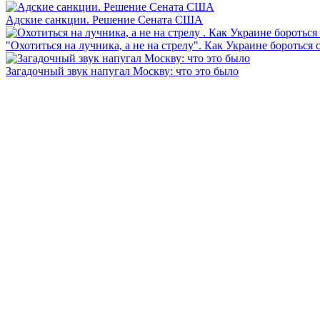
Адские санкции. Решение Сената США
"Охотиться на лучника, а не на стрелу". Как Украине бороться 
Загадочный звук напугал Москву: что это было