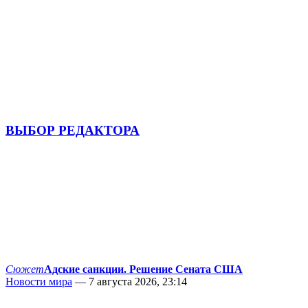
ВЫБОР РЕДАКТОРА
Сюжет
Адские санкции. Решение Сената США
Новости мира
— 7 августа 2026, 23:14