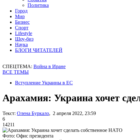
Политика
Город
Мир
Бизнес
Спорт
Lifestyle
Шоу-биз
Наука
БЛОГИ ЧИТАТЕЛЕЙ
СПЕЦТЕМА:
Война в Иране
ВСЕ ТЕМЫ
Вступление Украины в ЕС
Арахамия: Украина хочет сде
Текст:
Олена Буркало
, 2 апреля 2022, 23:59
6
14211
Фото: Офис президента