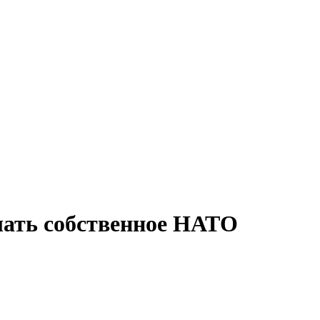
лать собственное НАТО