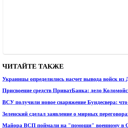
ЧИТАЙТЕ ТАКЖЕ
Украинцы определились насчет вывода войск из 
Присвоение средств ПриватБанка: дело Коломойс
ВСУ получили новое снаряжение Бундесвера: что
Зеленский сделал заявление о мирных переговора
Майора ВСП поймали на "помощи" военному в