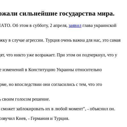
ержали сильнейшие государства мира.
АТО. Об этом в субботу, 2 апреля,
заявил
глава украинской
 в случае агрессии. Турция очень важна для нас, это самая
, что никто уже возражает. При этом он подчеркнул, что у
ение изменений в Конституцию Украины относительно
ме, но впоследствии они согласились с тем, что это
ь своим голосом решение.
сможет заблокировать их в любой момент", - объяснил он.
звучил Киев, - Германия и Турция.